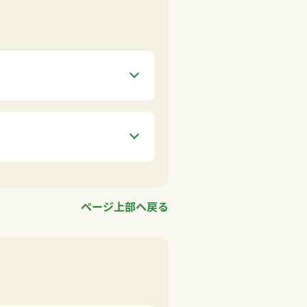
ページ上部へ戻る