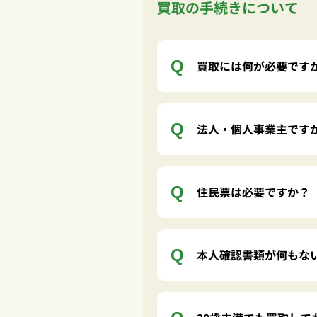
買取の手続きについて
買取には何が必要です
法人・個人事業主です
住民票は必要ですか？
本人確認書類が何もな