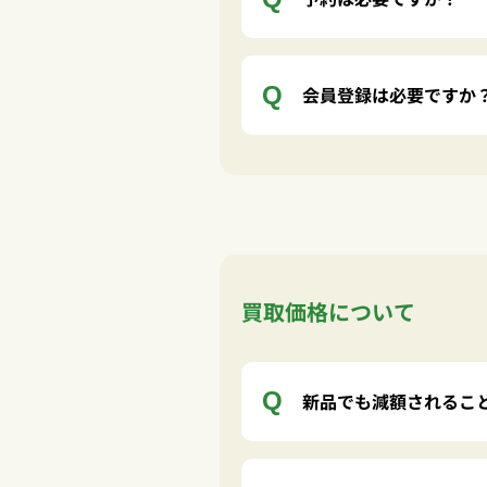
会員登録は必要ですか
買取価格について
新品でも減額されるこ