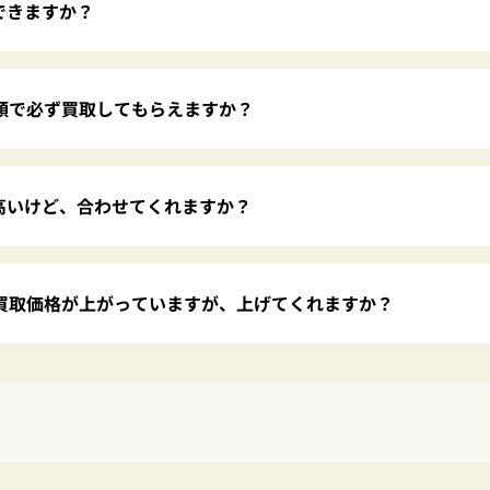
できますか？
金額で必ず買取してもらえますか？
高いけど、合わせてくれますか？
の買取価格が上がっていますが、上げてくれますか？