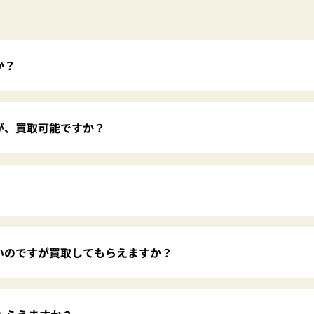
か？
が、買取可能ですか？
いのですが買取してもらえますか？