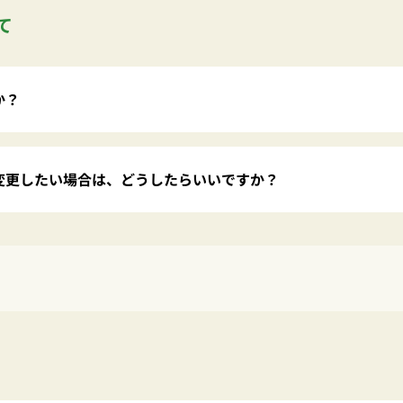
て
か？
変更したい場合は、どうしたらいいですか？