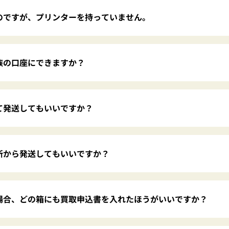
のですが、プリンターを持っていません。
族の口座にできますか？
て発送してもいいですか？
所から発送してもいいですか？
場合、どの箱にも買取申込書を入れたほうがいいですか？