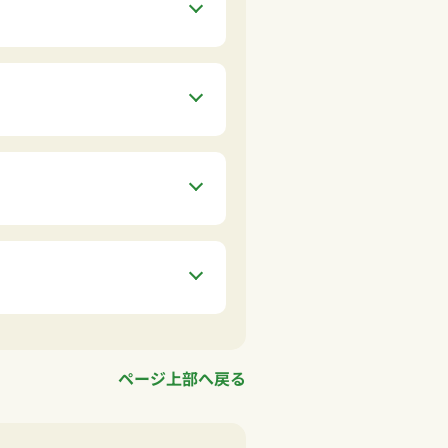
ページ上部へ戻る