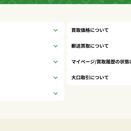
買取価格について
郵送買取について
マイページ/買取履歴
の状態
大口取引について