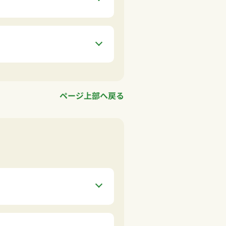
ページ上部へ戻る