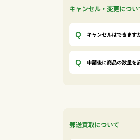
キャンセル・変更につい
キャンセルはできます
申請後に商品の数量を
郵送買取について