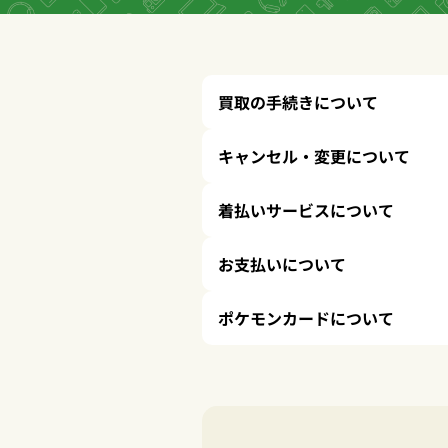
買取の手続きについて
キャンセル・変更
について
着払いサービス
について
お支払いについて
ポケモンカード
について