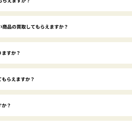
もらえますか？
ない商品の買取してもらえますか？
りますか？
てもらえますか？
すか？