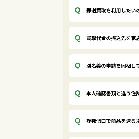
郵送買取を利用したい
買取代金の振込先を家
別名義の申請を同梱し
本人確認書類と違う住
複数個口で商品を送る