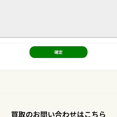
確定
買取のお問い合わせはこちら