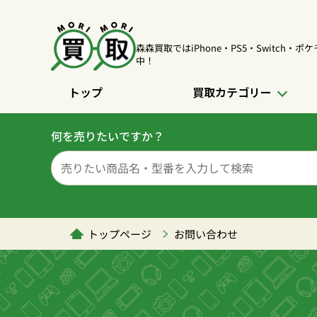
森森買取ではiPhone・PS5・Switch・
中！
トップ
買取カテゴリー
何を売りたいですか？
トップページ
お問い合わせ