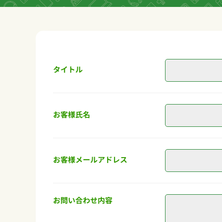
タイトル
お客様氏名
お客様メールアドレス
お問い合わせ内容