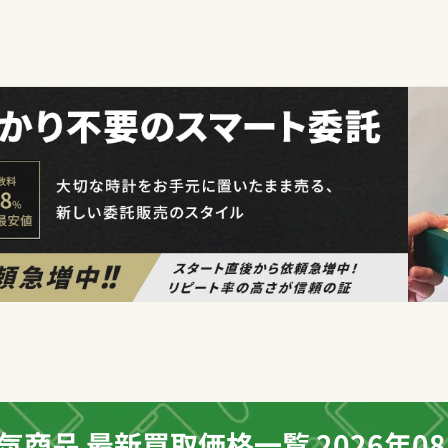
気商品 最新買取価格一覧 2026年08