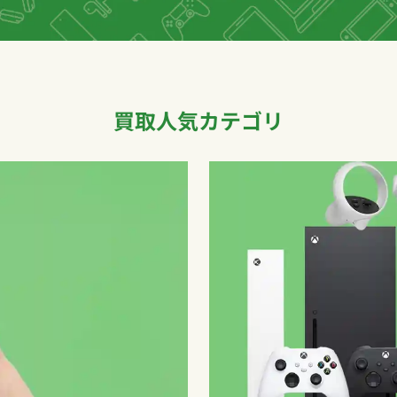
買取人気カテゴリ