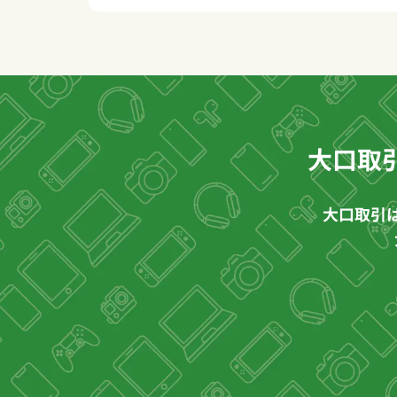
大口取
大口取引