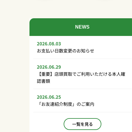
NEWS
2026.08.03
お支払い日数変更のお知らせ
2026.06.29
【重要】店頭買取でご利用いただける本人確
認書類
2026.06.25
「お友達紹介制度」のご案内
一覧を見る