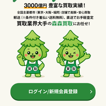
ログイン/新規会員登録