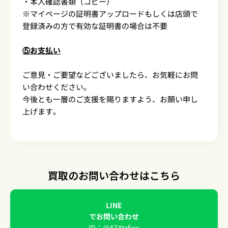
・本人確認書類（コピー）
※マイページの証明書アップロードもしくは店頭で
登録済みの方で有効な証明書の場合は不要
⑤お支払い
ご意見・ご要望などございましたら、お気軽にお問
い合わせください。
今後とも一層のご支援を賜りますよう、お願い申し
上げます。
買取のお問い合わせはこちら
LINE
でお問い合わせ
ID：@474tzfwx