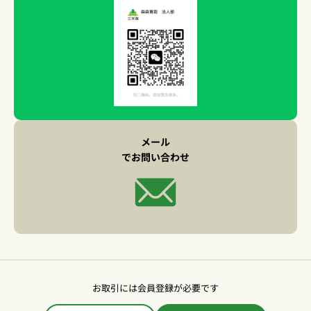
メール
でお問い合わせ
お取引には会員登録が必要です