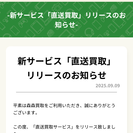
-新サービス「直送買取」リリースのお
知らせ-
新サービス「直送買取」
リリースのお知らせ
2025.09.09
平素は森森買取をご利用いただき、誠にありがとう
ございます。
この度、「直送買取サービス」をリリース致しまし