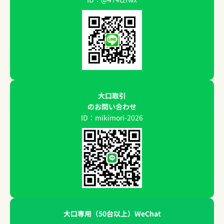
大口取引
のお問い合わせ
ID：mikimori-2026
大口専用（50台以上）WeChat