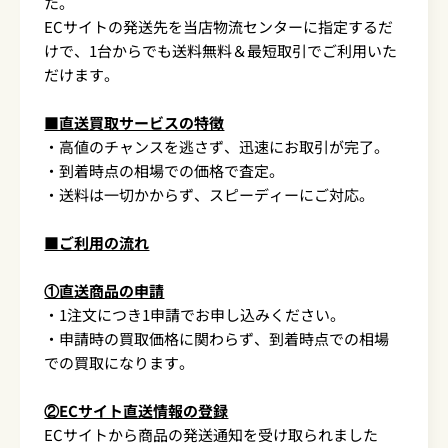
た。
ECサイトの発送先を当店物流センターに指定するだ
けで、1台からでも送料無料＆最短取引でご利用いた
だけます。
■直送買取サービスの特徴
・高値のチャンスを逃さず、迅速にお取引が完了。
・到着時点の相場での価格で査定。
・送料は一切かからず、スピーディーにご対応。
■ご利用の流れ
①直送商品の申請
・1注文につき1申請でお申し込みください。
・申請時の買取価格に関わらず、到着時点での相場
での買取になります。
②ECサイト直送情報の登録
ECサイトから商品の発送通知を受け取られました