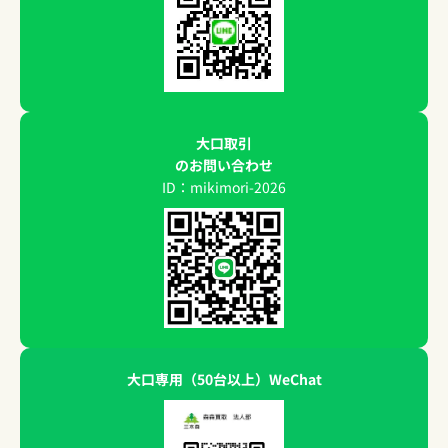
大口取引
のお問い合わせ
ID：mikimori-2026
大口専用（50台以上）WeChat