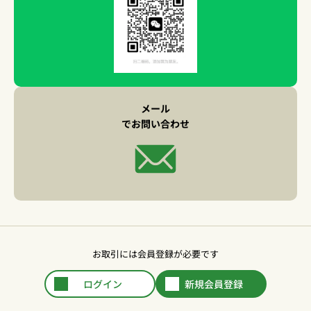
メール
でお問い合わせ
お取引には会員登録が必要です
ログイン
新規会員登録