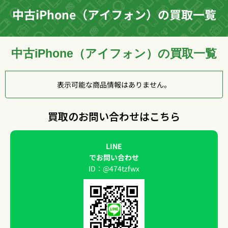
中古iPhone（アイフォン）の買取一覧
中古iPhone（アイフォン）の買取一覧
表示可能な商品情報はありません。
買取のお問い合わせはこちら
LINE
でお問い合わせ
ID：@474tzfwx