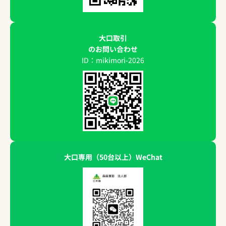
大口取引
のお問い合わせ
ID：mikimori-2026
大口専用（50台以上）WeChat