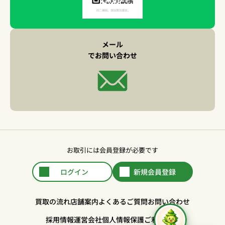
メール
でお問い合わせ
お取引には会員登録が必要です
ログイン
新規会員登録
買取の流れ
店舗案内
よくあるご質問
お問い合わせ
採用情報
運営会社
個人情報保護
ご利用規約