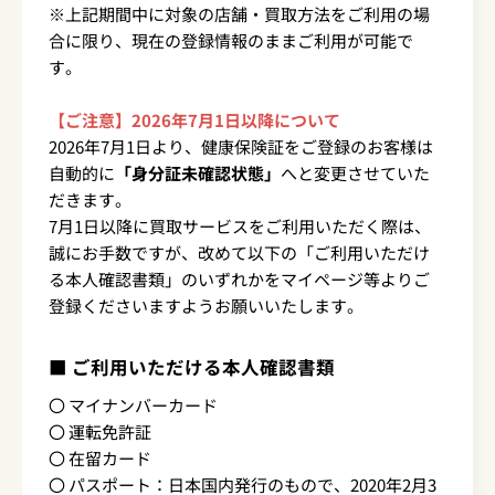
※上記期間中に対象の店舗・買取方法をご利用の場
合に限り、現在の登録情報のままご利用が可能で
す。
【ご注意】2026年7月1日以降について
2026年7月1日より、健康保険証をご登録のお客様は
自動的に
「身分証未確認状態」
へと変更させていた
だきます。
7月1日以降に買取サービスをご利用いただく際は、
誠にお手数ですが、改めて以下の「ご利用いただけ
る本人確認書類」のいずれかをマイページ等よりご
登録くださいますようお願いいたします。
■ ご利用いただける本人確認書類
〇 マイナンバーカード
〇 運転免許証
〇 在留カード
〇 パスポート：日本国内発行のもので、2020年2月3