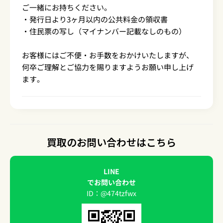
ご一緒にお持ちください。
・発行日より3ヶ月以内の公共料金の領収書
・住民票の写し（マイナンバー記載なしのもの）
お客様にはご不便・お手数をおかけいたしますが、
何卒ご理解とご協力を賜りますようお願い申し上げ
ます。
買取のお問い合わせはこちら
LINE
でお問い合わせ
ID：@474tzfwx