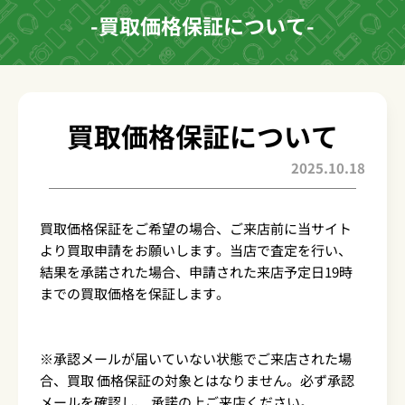
-買取価格保証について-
買取価格保証について
2025.10.18
買取価格保証をご希望の場合、ご来店前に当サイト
より買取申請をお願いします。当店で査定を行い、
結果を承諾された場合、申請された来店予定日19時
までの買取価格を保証します。
※承認メールが届いていない状態でご来店された場
合、買取 価格保証の対象とはなりません。必ず承認
メールを確認し、 承諾の上ご来店ください。