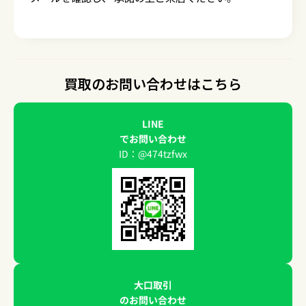
買取のお問い合わせはこちら
LINE
でお問い合わせ
ID：@474tzfwx
大口取引
のお問い合わせ