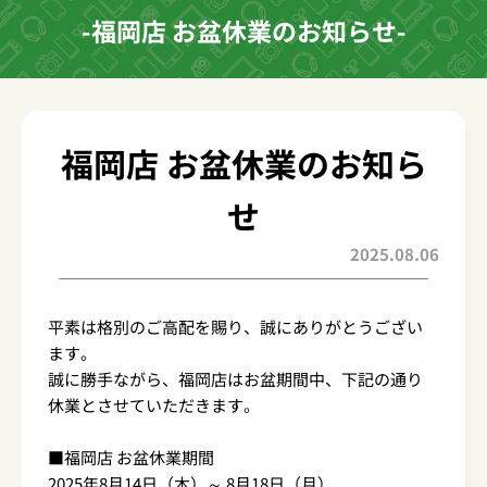
-福岡店 お盆休業のお知らせ-
福岡店 お盆休業のお知ら
せ
2025.08.06
平素は格別のご高配を賜り、誠にありがとうござい
ます。
誠に勝手ながら、福岡店はお盆期間中、下記の通り
休業とさせていただきます。
■福岡店 お盆休業期間
2025年8月14日（木）～ 8月18日（月）