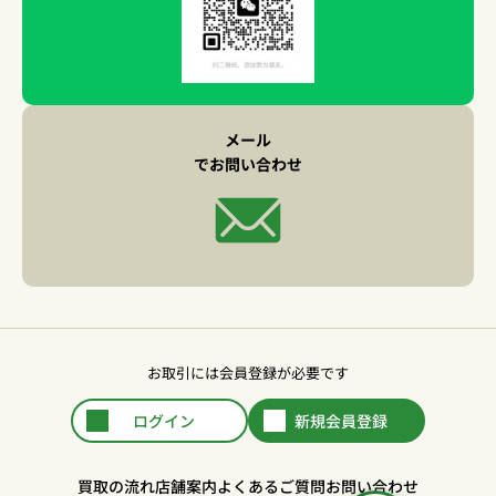
メール
でお問い合わせ
お取引には会員登録が必要です
ログイン
新規会員登録
買取の流れ
店舗案内
よくあるご質問
お問い合わせ