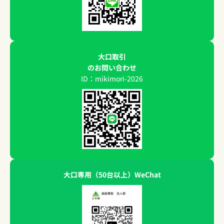
大口取引
のお問い合わせ
ID：mikimori-2026
大口専用（50台以上）WeChat