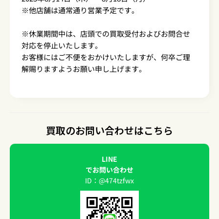
※他店舗は通常通り営業予定です。
※休業期間中は、店頭での買取受付およびお問合せ
対応を停止いたします。
お客様にはご不便をおかけいたしますが、何卒ご理
解賜りますようお願い申し上げます。
買取のお問い合わせはこちら
LINE
でお問い合わせ
ID：@474tzfwx