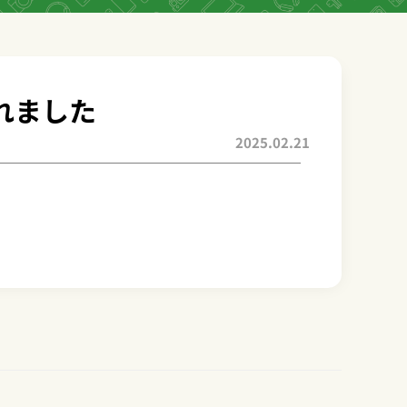
れました
2025.02.21