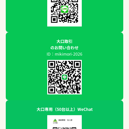
大口取引
のお問い合わせ
ID：mikimori-2026
大口専用（50台以上）WeChat