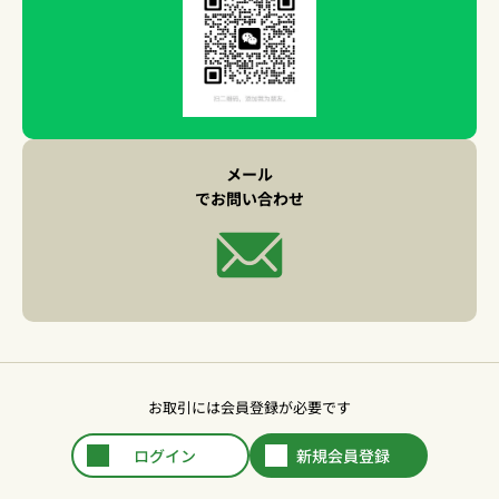
メール
でお問い合わせ
お取引には会員登録が必要です
ログイン
新規会員登録